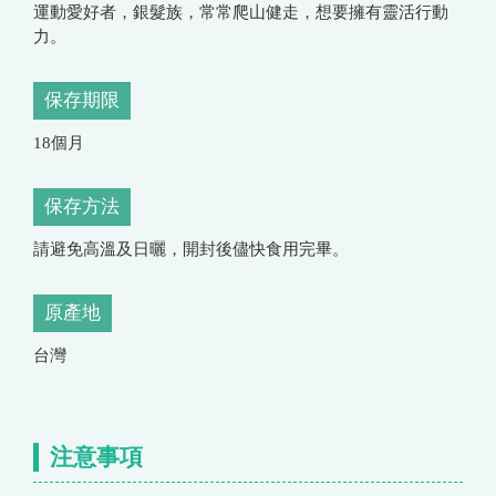
運動愛好者，銀髮族，常常爬山健走，想要擁有靈活行動
力。
保存期限
18個月
保存方法
請避免高溫及日曬，開封後儘快食用完畢。
原產地
台灣
注意事項