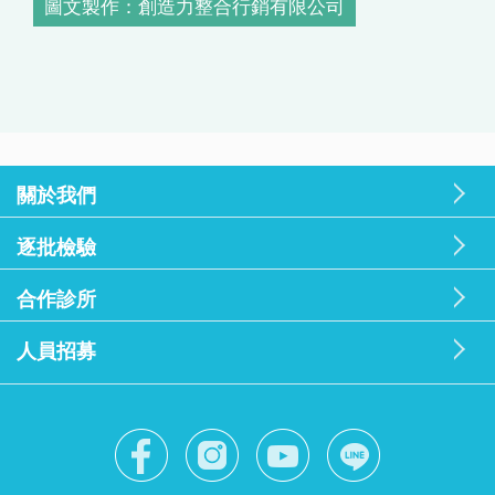
圖文製作：創造力整合行銷有限公司
關於我們
逐批檢驗
合作診所
人員招募