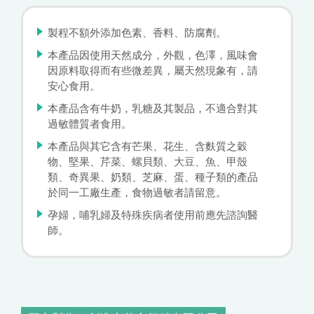
製程不額外添加色素、香料、防腐劑。
本產品因使用天然成分，外觀，色澤，風味會
因原料取得而有些微差異，屬天然現象有，請
安心食用。
本產品含有牛奶，乳糖及其製品，不適合對其
過敏體質者食用。
本產品與其它含有芒果、花生、含麩質之穀
物、堅果、芹菜、螺貝類、大豆、魚、甲殼
類、奇異果、奶類、芝麻、蛋、種子類的產品
於同一工廠生產，食物過敏者請留意。
孕婦，哺乳婦及特殊疾病者使用前應先諮詢醫
師。