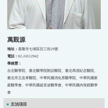
萬覲源
地址：
基隆市七堵區百三街29號
電話：
02-24512942
學經歷：
台北醫學院、臺北醫學院附設醫院、臺北馬偕紀念醫院、
臺北市立忠孝醫院、中華民國消化系醫學院、中華民國家
庭醫學會、中華民國超音波醫學會、中華民國內視鏡醫學
會
主治項目