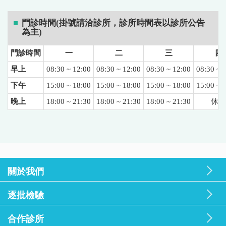
門診時間(掛號請洽診所，診所時間表以診所公告
為主)
門診時間
一
二
三
四
早上
08:30 ~ 12:00
08:30 ~ 12:00
08:30 ~ 12:00
08:30 ~ 
下午
15:00 ~ 18:00
15:00 ~ 18:00
15:00 ~ 18:00
15:00 ~ 
晚上
18:00 ~ 21:30
18:00 ~ 21:30
18:00 ~ 21:30
休診
關於我們
逐批檢驗
合作診所