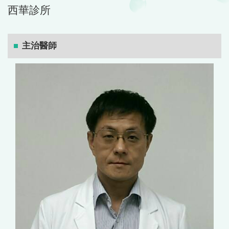
西華診所
主治醫師